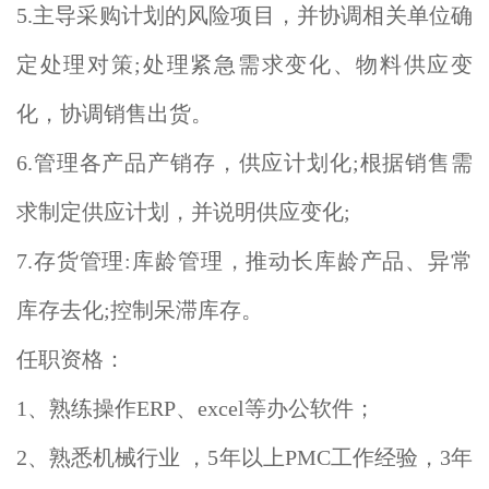
5.主导采购计划的风险项目，并协调相关单位确
定处理对策;处理紧急需求变化、物料供应变
化，协调销售出货。
6.管理各产品产销存，供应计划化;根据销售需
求制定供应计划，并说明供应变化;
7.存货管理:库龄管理，推动长库龄产品、异常
库存去化;控制呆滞库存。
任职资格：
1、熟练操作ERP、excel等办公软件；
2、熟悉机械行业 ，5年以上PMC工作经验，3年