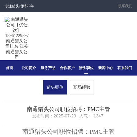
专注猎头招聘22年
联系我们
首页
公司简介
服务产品
合作客户
猎头职位
新闻中心
联系我们
猎头职位
职场经验
南通猎头公司职位招聘：PMC主管
发布时间：2025-07-29
人气：
1347
南通猎头公司职位招聘：PMC主管