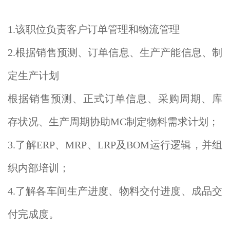
1.该职位负责客户订单管理和物流管理
2.根据销售预测、订单信息、生产产能信息、制
定生产计划
根据销售预测、正式订单信息、采购周期、库
存状况、生产周期协助MC制定物料需求计划；
3.了解ERP、MRP、LRP及BOM运行逻辑，并组
织内部培训；
4.了解各车间生产进度、物料交付进度、成品交
付完成度。