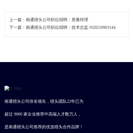
上一篇：
南通猎头公司职位招聘：质量经理
下一篇：
南通猎头公司职位招聘：技术总监-N20210903144
南通猎头公司排名领先，猎头团队22年已为
超过 9000 家企业推荐中高端人才数万人，
是南通猎头公司推荐的优选猎头合作品牌！