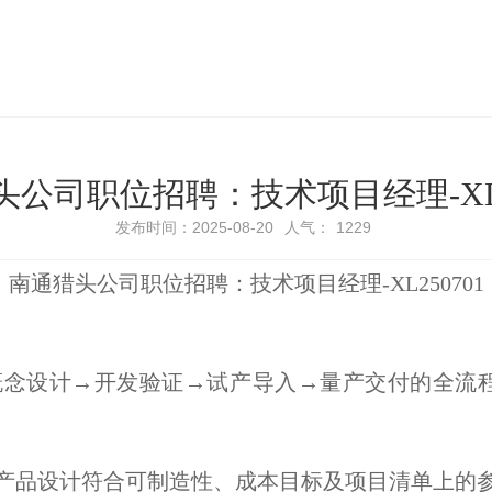
公司职位招聘：技术项目经理-XL2
发布时间：2025-08-20
人气：
1229
南通猎头公司职位招聘：技术项目经理-XL250701
概念设计→开发验证→试产导入→量产交付的全流
产品设计符合可制造性、成本目标及项目清单上的