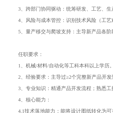
3、跨部门协同驱动：统筹研发、工艺、
4、风险与成本管控：识别技术风险（工艺
5、量产移交与爬坡支持：主导新产品各
任职要求：
1、机械/材料/自动化等工科本科以上学历
2、经验要求：主导过≥2个完整新产品开
3、专业知识：精通产品开发流程；熟悉工
4、核心能力：
4.1技术落地能力：能将设计图纸转化为可执行