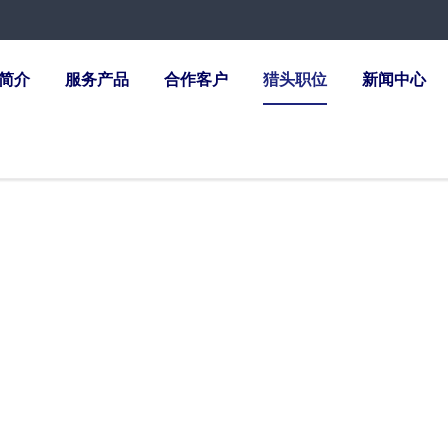
简介
服务产品
合作客户
猎头职位
新闻中心