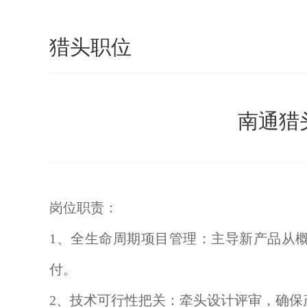
猎头职位
南通猎头
岗位职责：
1、全生命周期项目管理：主导新产品从
付。
2、技术可行性把关：牵头设计评审，确保