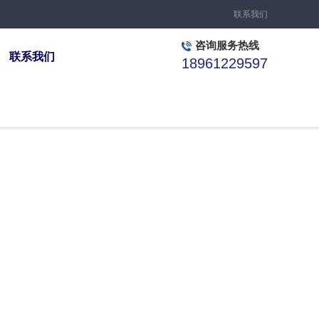
联系我们
咨询服务热线
联系我们
18961229597