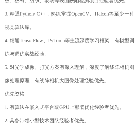
板、板材、纺织、玻璃等表面缺陷检测项目经验者优先。
3. 精通Python/ C++，熟练掌握OpenCV、Halcon等至少一种
视觉算法库。
4. 精通TensorFlow、PyTorch等主流深度学习框架，有模型训
练与调优实战经验。
5. 对光学成像、打光方案有深入理解，深度了解线阵相机图
像处理原理，有线阵相机大图像处理经验优先。
优先资格：
1. 有算法在嵌入式平台或GPU上部署优化经验者优先。
2. 具备带领小型技术团队经验者优先。