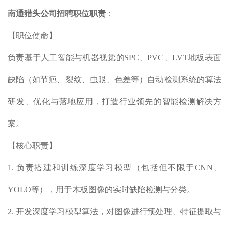
南通猎头公司
招聘职位职责
：
【职位使命】
负责基于人工智能与机器视觉的SPC、PVC、LVT地板表面
缺陷（如节疤、裂纹、虫眼、色差等）自动检测系统的算法
研发、优化与落地应用，打造行业领先的智能检测解决方
案。
【核心职责】
1. 负责搭建和训练深度学习模型（包括但不限于CNN、
YOLO等），用于木板图像的实时缺陷检测与分类。
2. 开发深度学习模型算法，对图像进行预处理、特征提取与