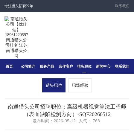
专注猎头招聘22年
联系我们
首页
公司简介
服务产品
合作客户
猎头职位
新闻中心
联系我们
猎头职位
职场经验
南通猎头公司招聘职位：高级机器视觉算法工程师
（表面缺陷检测方向）-SQF20260512
发布时间：2026-05-12
人气：
763