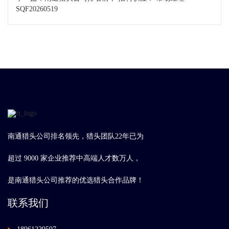
SQF20260519
南通猎头公司排名领先，猎头团队22年已为
超过 9000 家企业推荐中高端人才数万人，
是南通猎头公司推荐的优选猎头合作品牌！
联系我们