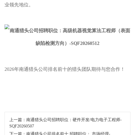
业领先地位。
2026年南通猎头公司排名前十的猎头团队期待与您合作！
上一篇：
南通猎头公司招聘职位：硬件开发/电力电子工程师-
SQF20260507
下一篇：
南通猎头公司排名前十 招聘职位： 市场经理-