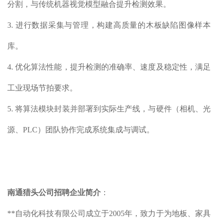
分割，与传统机器视觉模型融合提升检测效果。
3. 进行数据采集与管理，构建高质量的木板缺陷图像样本
库。
4. 优化算法性能，提升检测的准确率、速度及稳定性，满足
工业现场节拍要求。
5. 将算法模块封装并部署到实际生产线，与硬件（相机、光
源、PLC）团队协作完成系统集成与调试。
南通猎头公司
招聘企业简介
：
**⾃动化科技有限公司成⽴于2005年，致⼒于为地板、家具