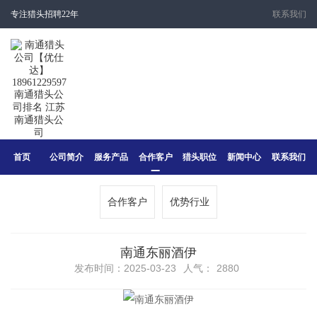
专注猎头招聘22年
联系我们
首页
公司简介
服务产品
合作客户
猎头职位
新闻中心
联系我们
合作客户
优势行业
南通东丽酒伊
发布时间：2025-03-23
人气：
2880