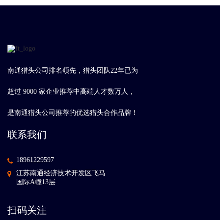
南通猎头公司排名领先，猎头团队22年已为
超过 9000 家企业推荐中高端人才数万人，
是南通猎头公司推荐的优选猎头合作品牌！
联系我们
18961229597
江苏南通经济技术开发区飞马
国际A幢13层
扫码关注