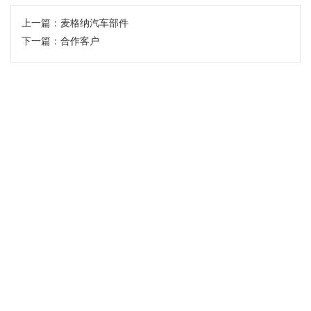
上一篇：
麦格纳汽车部件
下一篇：
合作客户