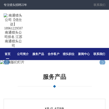
专注猎头招聘22年
联系我们
首页
公司简介
服务产品
合作客户
猎头职位
新闻中心
联系我们
服务产品