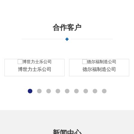
合作客户
德尔福制造公司
南通中天钢铁
新闻中心