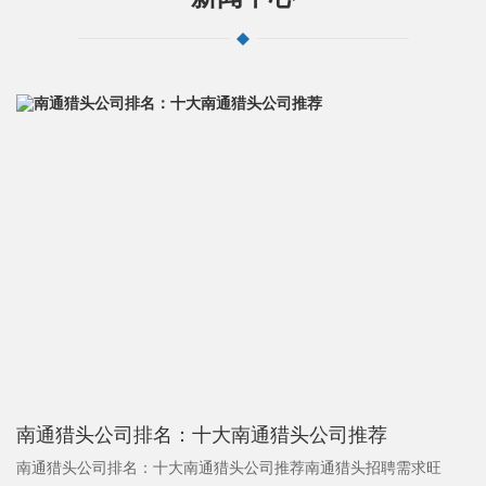
南通猎头公司排名：十大南通猎头公司推荐
南通猎头公司排名：十大南通猎头公司推荐南通猎头招聘需求旺