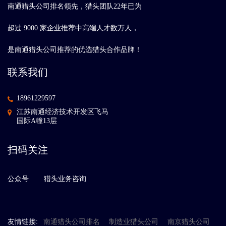
南通猎头公司排名领先，猎头团队22年已为
超过 9000 家企业推荐中高端人才数万人，
是南通猎头公司推荐的优选猎头合作品牌！
联系我们
18961229597
江苏南通经济技术开发区飞马
国际A幢13层
扫码关注
公众号
猎头业务咨询
友情链接:
南通猎头公司排名
制造业猎头公司
南京猎头公司