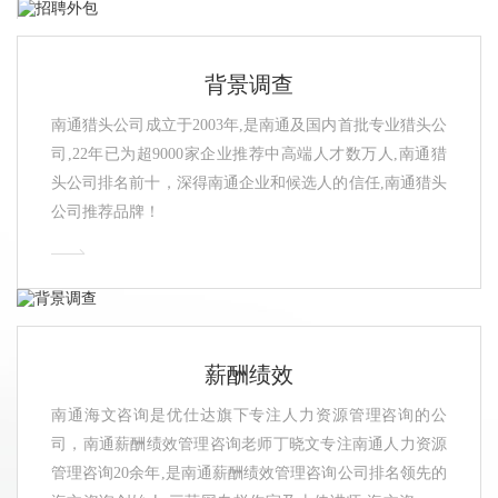
背景调查
南通猎头公司成立于2003年,是南通及国内首批专业猎头公
司,22年已为超9000家企业推荐中高端人才数万人,南通猎
头公司排名前十，深得南通企业和候选人的信任,南通猎头
公司推荐品牌！
薪酬绩效
南通海文咨询是优仕达旗下专注人力资源管理咨询的公
司，南通薪酬绩效管理咨询老师丁晓文专注南通人力资源
管理咨询20余年,是南通薪酬绩效管理咨询公司排名领先的