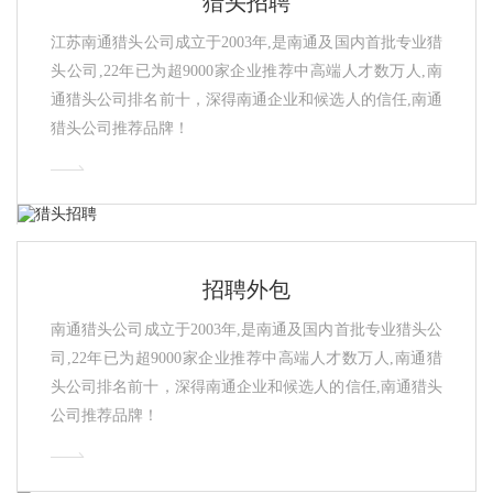
猎头招聘
江苏南通猎头公司成立于2003年,是南通及国内首批专业猎
头公司,22年已为超9000家企业推荐中高端人才数万人,南
通猎头公司排名前十，深得南通企业和候选人的信任,南通
猎头公司推荐品牌！
招聘外包
南通猎头公司成立于2003年,是南通及国内首批专业猎头公
司,22年已为超9000家企业推荐中高端人才数万人,南通猎
头公司排名前十，深得南通企业和候选人的信任,南通猎头
公司推荐品牌！