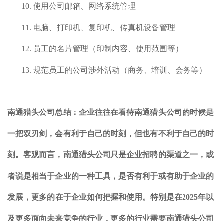
10.
使用公司邮箱、网络系统管理
11.
电脑、打印机、复印机、传真机设备管理
12.
员工的名片管理（印制内容、使用范围等）
13.
规范员工的公司涉外活动（商务、培训、会务等）
南通
猎头公司总结：企业往往在看待
南通
猎头公司的时候是
一把双刃剑，会有利于自己的时刻，但也有不利于自己的时
刻。客观而言，
南通
猎头公司只是企业招聘的渠道之一，或
者说是相当于企业的一种工具，是否有利于或有助于企业的
发展，更多的在于企业如何把握和使用。特别是在2025年以
及更多面向未来竞争的行业，更多的行业需要
南通
猎头公司