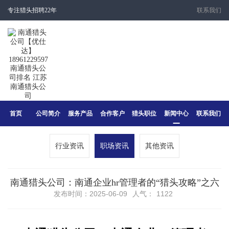
专注猎头招聘22年
联系我们
首页
公司简介
服务产品
合作客户
猎头职位
新闻中心
联系我们
行业资讯
职场资讯
其他资讯
南通猎头公司：南通企业hr管理者的“猎头攻略”之六
发布时间：2025-06-09
人气：
1122