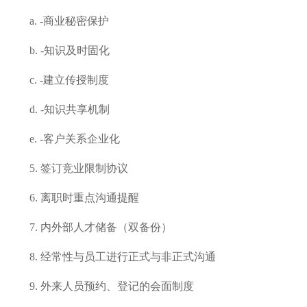
a.
-商业秘密保护
b.
-知识及时固化
c.
-建立传授制度
d.
-知识共享机制
e.
-客户关系企业化
5.
签订竞业限制协议
6.
离职时重点沟通提醒
7.
内外部人才储备（双备份）
8.
经常性与员工进行正式与非正式沟通
9.
外来人员预约、登记的会面制度