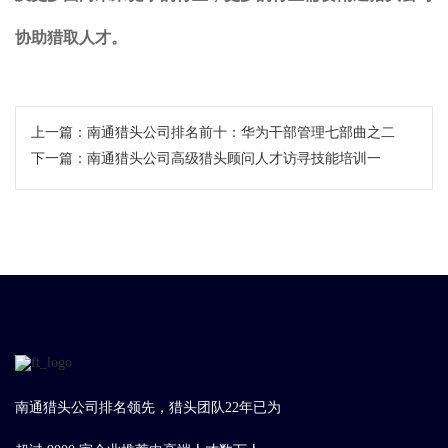
协助猎取人才。
上一篇：
南通猎头公司排名前十：华为干部管理七部曲之二
下一篇：
南通猎头公司高级猎头顾问人才访寻技能培训一
南通猎头公司排名领先，猎头团队22年已为