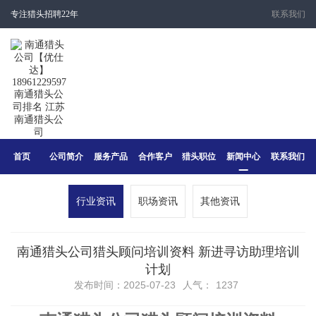
专注猎头招聘22年
联系我们
首页
公司简介
服务产品
合作客户
猎头职位
新闻中心
联系我们
行业资讯
职场资讯
其他资讯
南通猎头公司猎头顾问培训资料 新进寻访助理培训
计划
发布时间：2025-07-23
人气：
1237