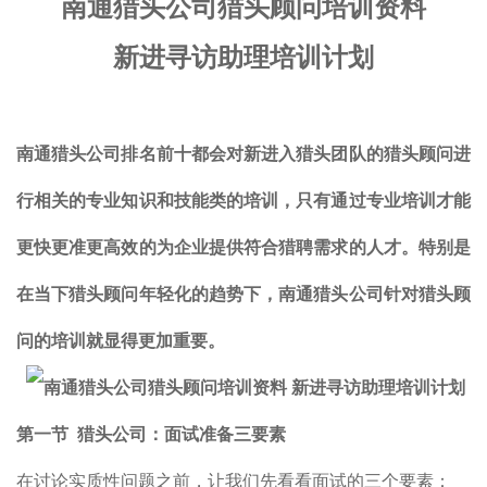
南通猎头公司
猎头
顾问
培训资料
新进寻访助理培训计划
南通猎头公司排名前十都会对新进入猎头团队的猎头顾问进
行相关的专业知识和技能类的培训，只有通过专业培训才能
更快更准更高效的为企业提供符合猎聘需求的人才。特别是
在当下猎头顾问年轻化的趋势下，
南通
猎头公司针对猎头顾
问的培训就显得更加重要。
第一节
猎头公司：
面试准备三要素
在讨论实质性问题之前，让我们先看看面试的三个要素：