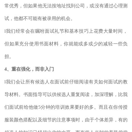
常优秀，但如果他无法按地址找到公司，或没有通过心理测
试，他都不可能有被录用的机会。
l我们经常会在嘱咐面试礼节和基本技巧上花费大量时间，
但如果充分使用书面材料，你就能或多或少的减轻一些负
担。
4、
重在强化，而非入门
l我们会让所有候选人在面试前仔细阅读有关如何面试的教
导材料。书面指导可以供候选人重复阅读，加深理解，比我
们面试前给他做5分钟的培训效果要好的多。而且在你传授
服装颜色搭配以及细节的注意事项时，由于个体差异，有的