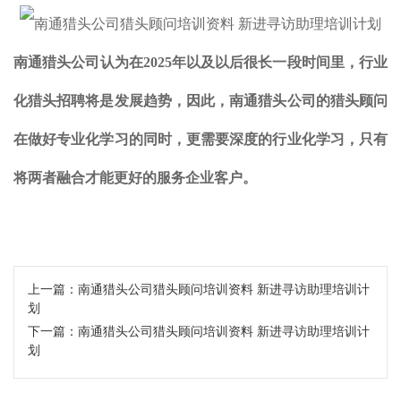
南通
猎头公司认为在2025年以及以后很长一段时间里，行业
化猎头招聘将是发展趋势，因此，
南通
猎头公司的猎头顾问
在做好专业化学习的同时，更需要深度的行业化学习，只有
将两者融合才能更好的服务企业客户。
上一篇：
南通猎头公司猎头顾问培训资料 新进寻访助理培训计
划
下一篇：
南通猎头公司猎头顾问培训资料 新进寻访助理培训计
划