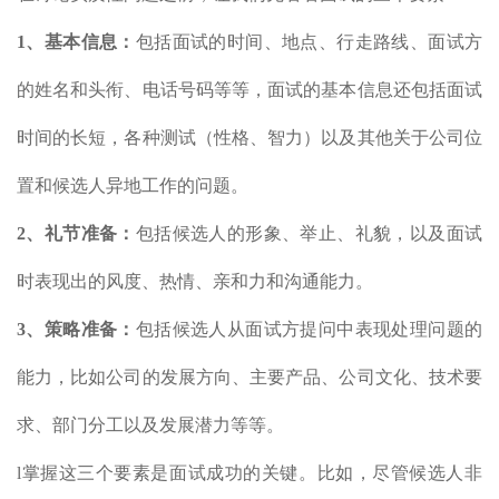
1、
基本信息：
包括面试的时间、地点、行走路线、面试方
的姓名和头衔、电话号码等等，面试的基本信息还包括面试
时间的长短，各种测试（性格、智力）以及其他关于公司位
置和候选人异地工作的问题。
2、
礼节准备：
包括候选人的形象、举止、礼貌，以及面试
时表现出的风度、热情、亲和力和沟通能力。
3、
策略准备：
包括候选人从面试方提问中表现处理问题的
能力，比如公司的发展方向、主要产品、公司文化、技术要
求、部门分工以及发展潜力等等。
l掌握这三个要素是面试成功的关键。比如，尽管候选人非