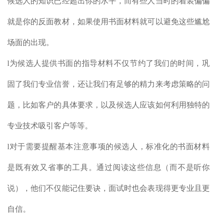
候选人的知识已经超出你的水平，而有些人当时的着装偏偏
就是你的反面教材，如果使用书面材料就可以避免这些尴尬
场面的出现。
l为候选人提供书面的指导材料不仅节约了我们的时间，巩
固了我们专业信誉，还让我们有足够的精力来考虑策略的问
题，比如客户的具体要求，以及候选人应该如何利用独特的
专业技术吸引客户等等。
l对于需要提醒基本注意事项的候选人，标准化的书面材料
是既有效又省事的工具。通过阅读这些信息（而不是听你
说），他们不仅能记住要诀，面试时也会表现得更专业且更
自信。