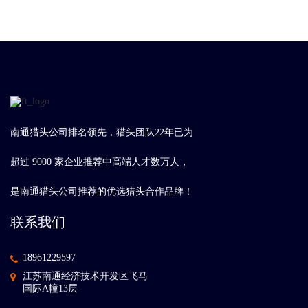
南通猎头公司排名领先，猎头团队22年已为
超过 9000 家企业推荐中高端人才数万人，
是南通猎头公司推荐的优选猎头合作品牌！
联系我们
18961229597
江苏南通经济技术开发区飞马
国际A幢13层