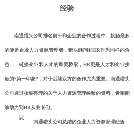
经验
南通猎头公司排名前十和企业的合作过程中，接触最多
的便是企业人力资源管理者，猎头顾问和HR作为同样的角
色——链接企业和人才的重要桥梁，HR更是人才和企业接
触的“第一印象”，对于后续双方的合作尤为重要。南通猎头
公司通过收集整理的关于人力资源管理经验的资料，希望能
够助力到HR从业者们。