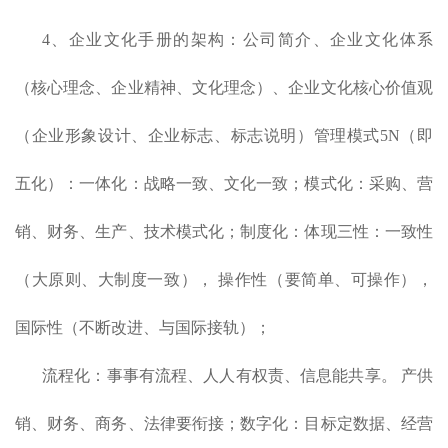
4、企业文化手册的架构：公司简介、企业文化体系
（核心理念、企业精神、文化理念）、企业文化核心价值观
（企业形象设计、企业标志、标志说明）管理模式5N（即
五化）：一体化：战略一致、文化一致；模式化：采购、营
销、财务、生产、技术模式化；制度化：体现三性：一致性
（大原则、大制度一致）， 操作性（要简单、可操作），
国际性（不断改进、与国际接轨）；
流程化：事事有流程、人人有权责、信息能共享。 产供
销、财务、商务、法律要衔接；数字化：目标定数据、经营