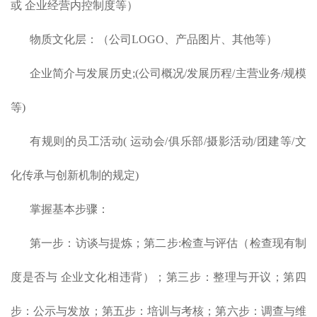
或 企业经营内控制度等）
物质文化层：（公司LOGO、产品图片、其他等）
企业简介与发展历史;(公司概况/发展历程/主营业务/规模
等)
有规则的员工活动( 运动会/俱乐部/摄影活动/团建等/文
化传承与创新机制的规定)
掌握基本步骤：
第一步：访谈与提炼；第二步:检查与评估（检查现有制
度是否与 企业文化相违背）；第三步：整理与开议；第四
步：公示与发放；第五步：培训与考核；第六步：调查与维