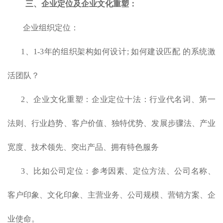
三、企业定位及企业文化重塑：
企业组织定位：
1、1-3年的组织架构如何设计; 如何建设匹配 的系统激
活团队？
2、企业文化重塑：企业定位十法：行业代名词、第一
法则、行业趋势、客户价值、独特优势、发展步骤法、产业
宽度、技术领先、突出产品、拥有特色服务
3、比如公司定位：参考因素、定位方法、公司名称、
客户印象、文化印象、主营业务、公司规模、营销方案、企
业使命。