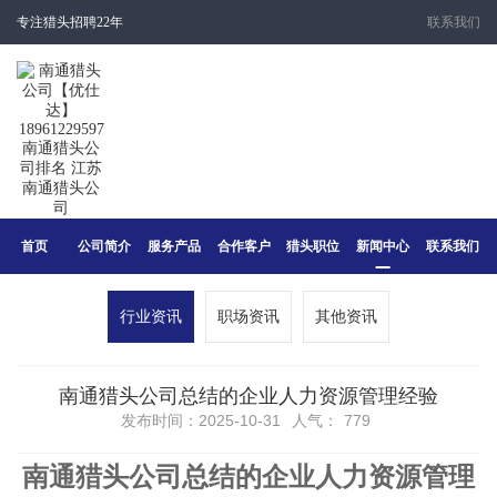
专注猎头招聘22年
联系我们
首页
公司简介
服务产品
合作客户
猎头职位
新闻中心
联系我们
行业资讯
职场资讯
其他资讯
南通猎头公司总结的企业人力资源管理经验
发布时间：2025-10-31
人气：
779
南通猎头公司总结的企业人力资源管理