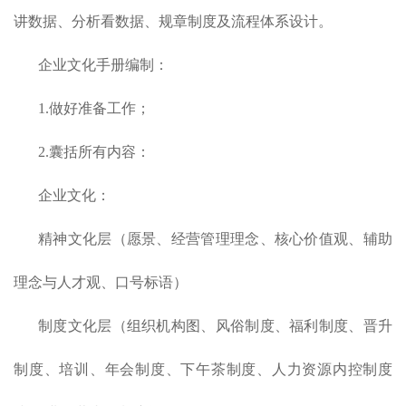
讲数据、分析看数据、规章制度及流程体系设计。
企业文化手册编制：
1.做好准备工作；
2.囊括所有内容：
企业文化：
精神文化层（愿景、经营管理理念、核心价值观、辅助
理念与人才观、口号标语）
制度文化层（组织机构图、风俗制度、福利制度、晋升
制度、培训、年会制度、下午茶制度、人力资源内控制度