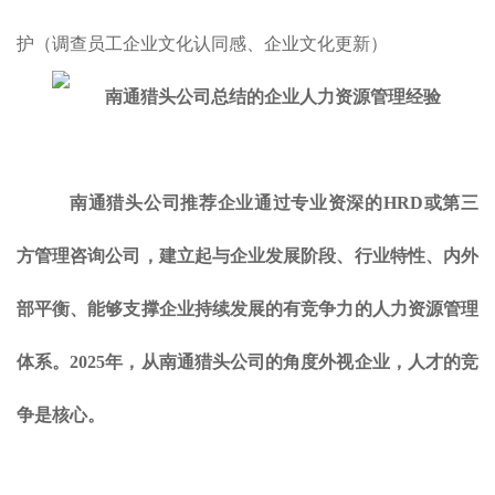
护（调查员工企业文化认同感、企业文化更新）
南通猎头公司推荐企业通过专业资深的HRD或第三
方管理咨询公司，建立起与企业发展阶段、行业特性、内外
部平衡、能够支撑企业持续发展的有竞争力的人力资源管理
体系。2025年，从南通猎头公司的角度外视企业，人才的竞
争是核心。