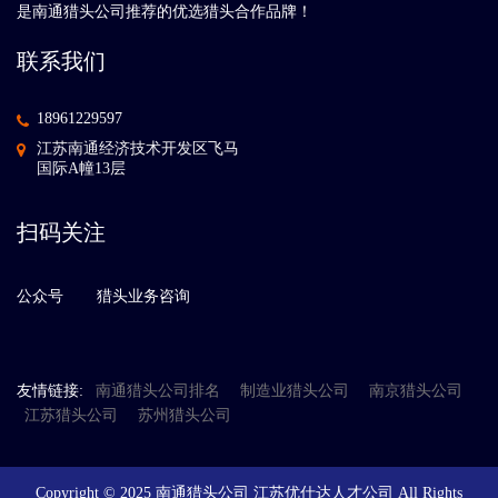
是南通猎头公司推荐的优选猎头合作品牌！
联系我们
18961229597
江苏南通经济技术开发区飞马
国际A幢13层
扫码关注
公众号
猎头业务咨询
友情链接:
南通猎头公司排名
制造业猎头公司
南京猎头公司
江苏猎头公司
苏州猎头公司
Copyright © 2025 南通猎头公司 江苏优仕达人才公司 All Rights