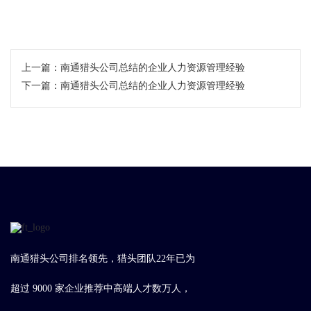
上一篇：
南通猎头公司总结的企业人力资源管理经验
下一篇：
南通猎头公司总结的企业人力资源管理经验
南通猎头公司排名领先，猎头团队22年已为
超过 9000 家企业推荐中高端人才数万人，