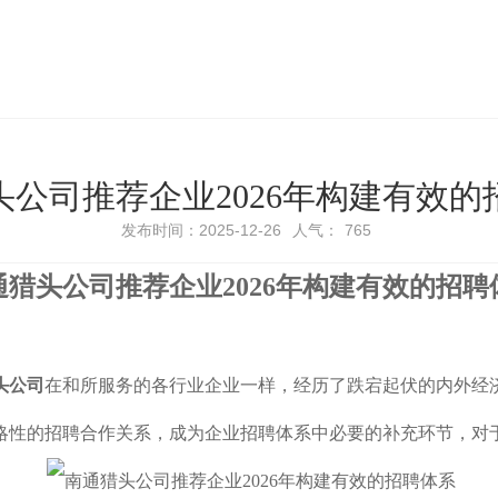
头公司推荐企业2026年构建有效的
发布时间：2025-12-26
人气：
765
通猎头公司推荐企业2026年
构建有效的招聘
头公司
在和所服务的各行业企业一样，经历了跌宕起伏的内外经
略性的招聘合作关系，成为企业招聘体系中必要的补充环节，对