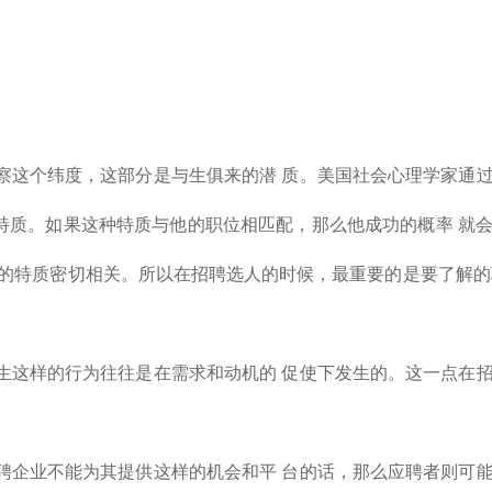
察这个纬度，这部分是与生俱来的潜 质。美国社会心理学家通
来的特质。如果这种特质与他的职位相匹配，那么他成功的概率 
天的特质密切相关。所以在招聘选人的时候，最重要的是要了解的
生这样的行为往往是在需求和动机的 促使下发生的。这一点在
聘企业不能为其提供这样的机会和平 台的话，那么应聘者则可