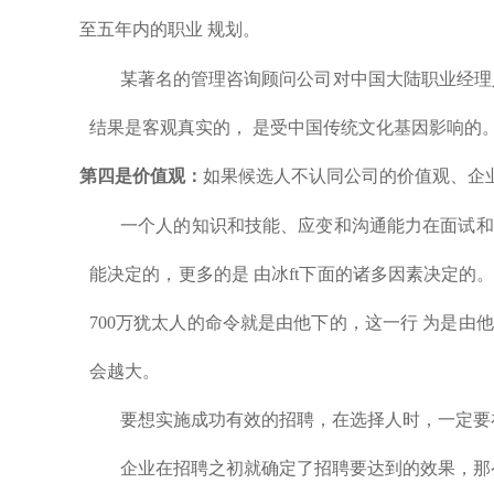
至五年内的职业 规划。
某著名的管理咨询顾问公司对中国大陆职业经理
结果是客观真实的， 是受中国传统文化基因影响的
第四是价值观：
如果候选人不认同公司的价值观、企
一个人的知识和技能、应变和沟通能力在面试和
能决定的，更多的是 由冰ft下面的诸多因素决定
700万犹太人的命令就是由他下的，这一行 为是
会越大。
要想实施成功有效的招聘，在选择人时，一定要
企业在招聘之初就确定了招聘要达到的效果，那