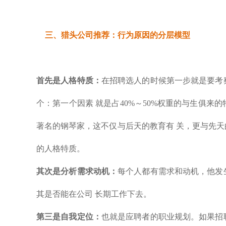
三、
猎头公司推荐：
行为原因的分层模型
首先是人格特质：
在招聘选人的时候第一步就是要考
个：第一个因素 就是占40%～50%权重的与生俱
著名的钢琴家，这不仅与后天的教育有 关，更与先
的人格特质。
其次是分析需求动机：
每个人都有需求和动机，他发
其是否能在公司 长期工作下去。
第三是自我定位：
也就是应聘者的职业规划。如果招