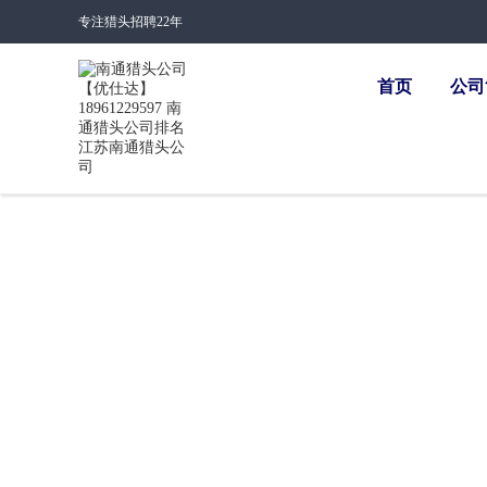
专注猎头招聘22年
首页
公司