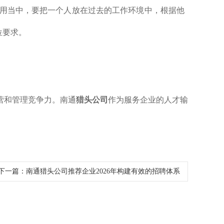
运用当中，要把一个人放在过去的工作环境中，根据他
位要求。
营和管理竞争力。南通
猎头公司
作为服务企业的人才输
下一篇：
南通猎头公司推荐企业2026年构建有效的招聘体系