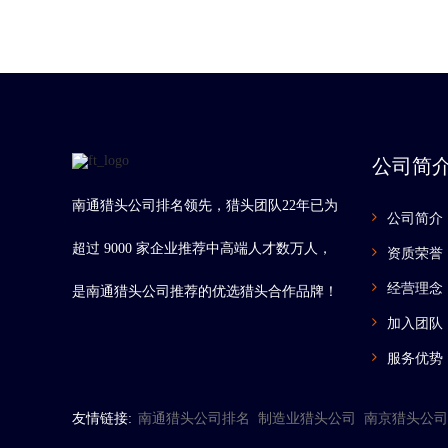
公司简
南通猎头公司排名领先，猎头团队22年已为
公司简介
超过 9000 家企业推荐中高端人才数万人，
资质荣誉
经营理念
是南通猎头公司推荐的优选猎头合作品牌！
加入团队
服务优势
友情链接:
南通猎头公司排名
制造业猎头公司
南京猎头公司