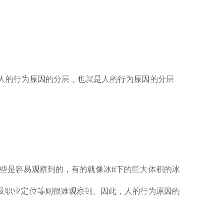
d想到了人的行为原因的分层，也就是人的行为原因的分层
原因有些是容易观察到的，有的就像冰ft下的巨大体积的冰
以及职业定位等则很难观察到。因此，人的行为原因的