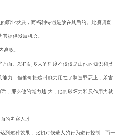
人的职业发展，而福利待遇是放在其后的。此项调查
为其提供发展机会。
内离职。
些方面、发挥到多大的程度不仅仅是由他的知识和技
 凡能力，但他却把这种能力用在了制造罪恶上，杀害
的话，那么他的能力越 大，他的破坏力和反作用力就
全面的考察人才。
证达到这种效果，比如对候选人的行为进行控制。而一