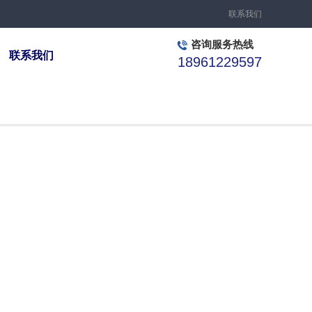
联系我们
咨询服务热线
联系我们
18961229597