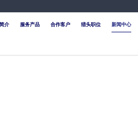
简介
服务产品
合作客户
猎头职位
新闻中心