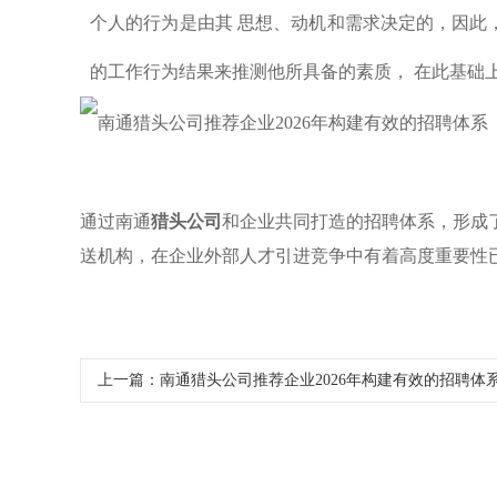
个人的行为是由其 思想、动机和需求决定的，因此
的工作行为结果来推测他所具备的素质， 在此基础
通过南通
猎头公司
和企业共同打造的招聘体系，形成了
送机构，在企业外部人才引进竞争中有着高度重要性
上一篇：
南通猎头公司推荐企业2026年构建有效的招聘体