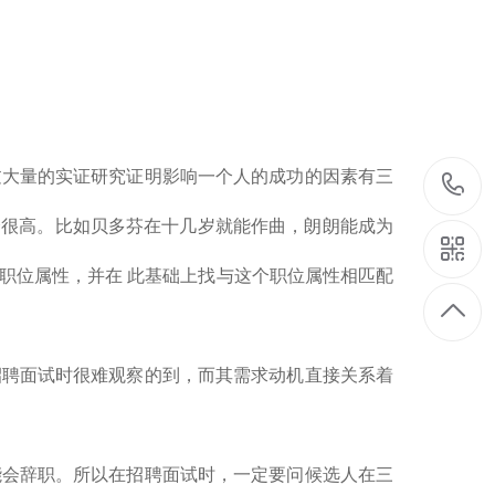
过大量的实证研究证明影响一个人的成功的因素有三
就会很高。比如贝多芬在十几岁就能作曲，朗朗能成为
职位属性，并在 此基础上找与这个职位属性相匹配
招聘面试时很难观察的到，而其需求动机直接关系着
能会辞职。所以在招聘面试时，一定要问候选人在三