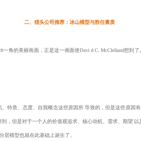
二、
猎头公司推荐：
冰山模型与胜任素质
角的美丽画面，正是这一画面使Davi d C. McClellan
行为是由人的动机、特质、态度、自我概念这些原因所 导致的，但是这些
察到，但是对于一个人的价值观追求、核心动机、需求、期望 
的分层模型也就在此基础上诞生了。