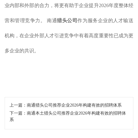
业内部和外部的合力，将更有助于企业提升2026年度整体经
营和管理竞争力。 南通
猎头公司
作为服务企业的人才输送
机构，在企业外部人才引进竞争中有着高度重要性已成为更
多企业的共识。
上一篇：
南通猎头公司推荐企业2026年构建有效的招聘体系
下一篇：
南通本土猎头公司推荐企业2026年构建有效的招聘体
系