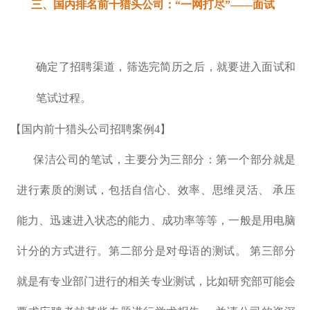
三、国内排名前十猎头公司：
“一网打尽”——面试
确定了招聘渠道，筛选完简历之后，就要进入面试和
笔试过程。
【国内前十猎头公司招聘案例4】
保洁公司的笔试，主要分为三部分：第一个部分就是
进行素质的测试，包括自信心、效率、思维灵活、 承压
能力、迅速进入状态的能力、成功率等等，一般是用电脑
计分的方式进行。第二部分是对母语的测试。 第三部分
就是有专业部门进行的相关专业测试，比如研究部可能会