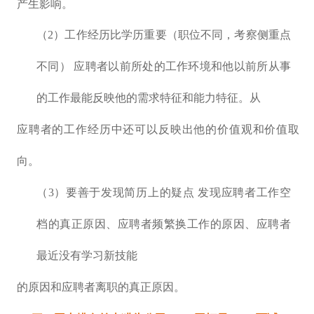
产生影响。
（2）工作经历比学历重要（职位不同，考察侧重点
不同） 应聘者以前所处的工作环境和他以前所从事
的工作最能反映他的需求特征和能力特征。从
应聘者的工作经历中还可以反映出他的价值观和价值取
向。
（3）要善于发现简历上的疑点 发现应聘者工作空
档的真正原因、应聘者频繁换工作的原因、应聘者
最近没有学习新技能
的原因和应聘者离职的真正原因。