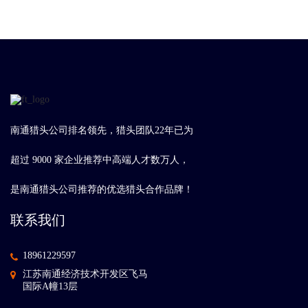
南通猎头公司排名领先，猎头团队22年已为
超过 9000 家企业推荐中高端人才数万人，
是南通猎头公司推荐的优选猎头合作品牌！
联系我们
18961229597
江苏南通经济技术开发区飞马
国际A幢13层