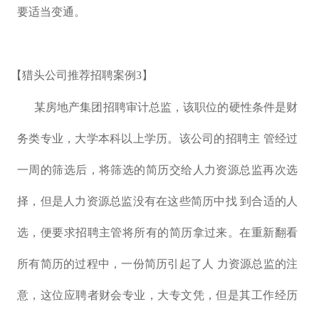
要适当变通。
【猎头公司推荐招聘案例3】
某房地产集团招聘审计总监，该职位的硬性条件是财
务类专业，大学本科以上学历。该公司的招聘主 管经过
一周的筛选后，将筛选的简历交给人力资源总监再次选
择，但是人力资源总监没有在这些简历中找 到合适的人
选，便要求招聘主管将所有的简历拿过来。在重新翻看
所有简历的过程中，一份简历引起了人 力资源总监的注
意，这位应聘者财会专业，大专文凭，但是其工作经历