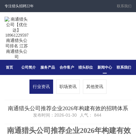
专注猎头招聘22年
联系我们
首页
公司简介
服务产品
合作客户
猎头职位
新闻中心
联系我们
行业资讯
职场资讯
其他资讯
南通猎头公司推荐企业2026年构建有效的招聘体系
发布时间：2026-01-30
人气：
844
南通猎头公司推荐企业2026年
构建有效