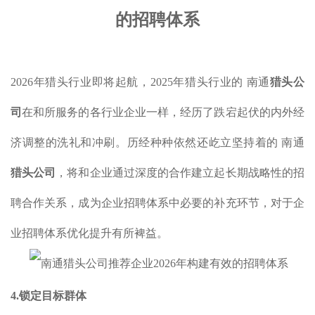
的招聘体系
2026年猎头行业即将起航，2025年猎头行业的 南通
猎头公
司
在和所服务的各行业企业一样，经历了跌宕起伏的内外经
济调整的洗礼和冲刷。历经种种依然还屹立坚持着的 南通
猎头公司
，将和企业通过深度的合作建立起长期战略性的招
聘合作关系，成为企业招聘体系中必要的补充环节，对于企
业招聘体系优化提升有所裨益。
4.锁定目标群体