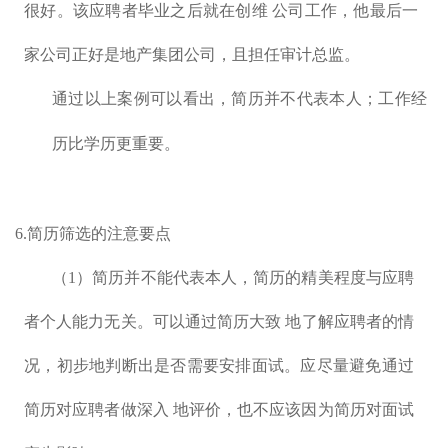
很好。该应聘者毕业之后就在创维 公司工作，他最后一
家公司正好是地产集团公司，且担任审计总监。
通过以上案例可以看出，简历并不代表本人；工作经
历比学历更重要。
6.简历筛选的注意要点
（1）简历并不能代表本人，简历的精美程度与应聘
者个人能力无关。可以通过简历大致 地了解应聘者的情
况，初步地判断出是否需要安排面试。应尽量避免通过
简历对应聘者做深入 地评价，也不应该因为简历对面试