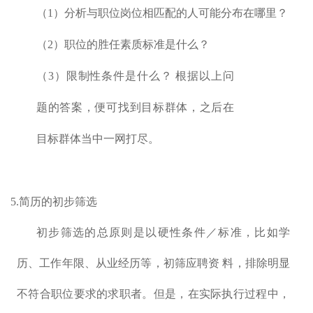
（1）分析与职位岗位相匹配的人可能分布在哪里？
（2）职位的胜任素质标准是什么？
（3）限制性条件是什么？ 根据以上问
题的答案，便可找到目标群体，之后在
目标群体当中一网打尽。
5.简历的初步筛选
初步筛选的总原则是以硬性条件／标准，比如学
历、工作年限、从业经历等，初筛应聘资 料，排除明显
不符合职位要求的求职者。但是，在实际执行过程中，