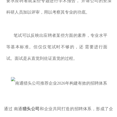
要求应聘者就某些专题进行学术报告， 并请公司的资深
科研人员加以评审，用以考察其专业的功底。
笔试可以反映出应聘者某些方面的素养，专业水平
等基本标准。但仅仅笔试时不够的，还 需要进行面
试。面试是从直觉到佐证直觉的过程。
通过 南通
猎头公司
和企业共同打造的招聘体系，形成了企