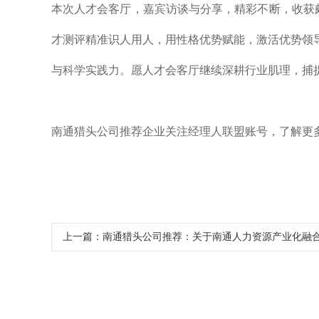
本次人才会客厅，嘉宾访谈与分享，精彩不断，收获颇丰
才测评精准识人用人，用性格优势赋能，激活优势领
与科学实践力。愿人才会客厅继续深耕行业肌理，捕
南通猎头公司推荐企业关注经理人联盟账号，了解更
上一篇：
南通猎头公司推荐：关于南通人力资源产业化融