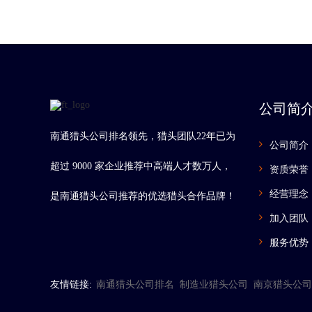
公司简
南通猎头公司排名领先，猎头团队22年已为
公司简介
超过 9000 家企业推荐中高端人才数万人，
资质荣誉
经营理念
是南通猎头公司推荐的优选猎头合作品牌！
加入团队
服务优势
友情链接:
南通猎头公司排名
制造业猎头公司
南京猎头公司