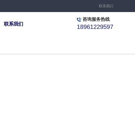
联系我们
咨询服务热线
联系我们
18961229597