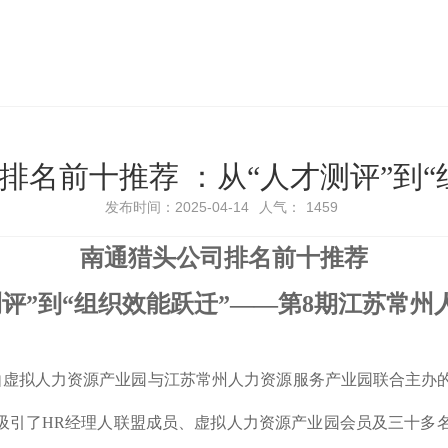
排名前十推荐 ：从“人才测评”到“
发布时间：2025-04-14
人气：
1459
南通猎头公司排名前十推荐
测评”到“组织效能跃迁”——第8期江苏常州
下午，由虚拟人力资源产业园与江苏常州人力资源服务产业园联合主
，吸引了HR经理人联盟成员、虚拟人力资源产业园会员及三十多