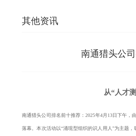
其他资讯
南通猎头公司
从“人才
南通猎头公司排名前十推荐：
2025年4月13日
落幕。本次活动以“涌现型组织的识人用人”为主题