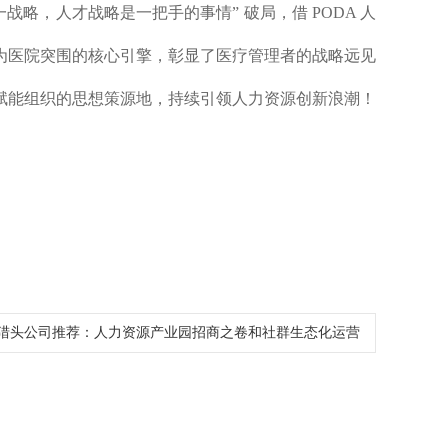
略，人才战略是一把手的事情” 破局，借 PODA 人
为医院突围的核心引擎，彰显了医疗管理者的战略远见
赋能组织的思想策源地，持续引领人力资源创新浪潮！
猎头公司推荐：人力资源产业园招商之卷和社群生态化运营