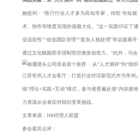
她提到：“医疗行业人才多为高知专家，传统‘补短
术、协作等维度实现价值最大化。”这一实践印证了涌
业适应性”“创业团队管理”“复杂人格处理”等议题
通过文化赋能而非强制管控激发创造力。”此外，与会
江苏常州人才会客厅：打造行业对话新范式作为常州
续“理论+实践+互动”模式，参与者普遍反馈“内容接
力资源从业者应对组织变革挑战。
文章来源：HR经理人联盟
参会嘉宾点评：