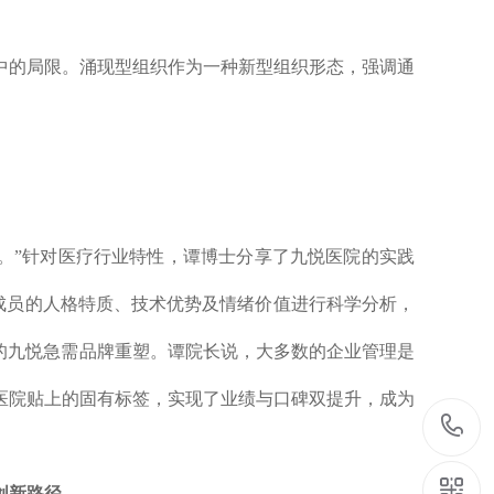
境中的局限。涌现型组织作为一种新型组织形态，强调通
’。”针对医疗行业特性，谭博士分享了九悦医院的实践
队成员的人格特质、技术优势及情绪价值进行科学分析，
的九悦急需品牌重塑。谭院长说，大多数的企业管理是
医院贴上的固有标签，实现了业绩与口碑双提升，成为
创新路径。