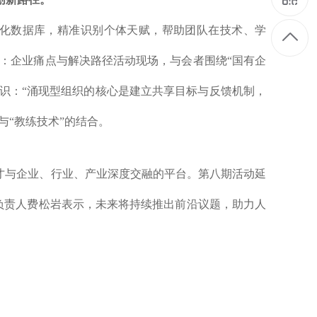
土化数据库，精准识别个体天赋，帮助团队在技术、学
锋：企业痛点与解决路径活动现场，与会者围绕“国有企
共识：“涌现型组织的核心是建立共享目标与反馈机制，
与“教练技术”的结合。
才与企业、行业、产业深度交融的平台。第八期活动延
业园负责人费松岩表示，未来将持续推出前沿议题，助力人