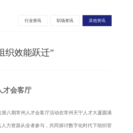
行业资讯
职场资讯
其他资讯
组织效能跃迁”
人才会客厅
办的第八期常州人才会客厅活动在常州天宁人才大厦圆满
名人力资源从业者参与，共同探讨数字化时代下组织管