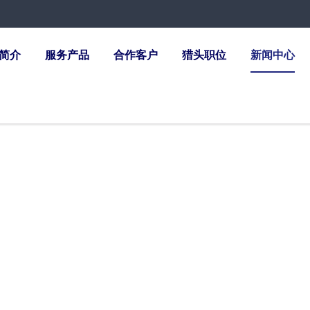
简介
服务产品
合作客户
猎头职位
新闻中心