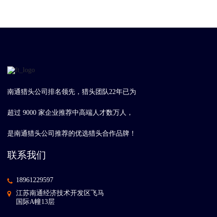
南通猎头公司排名领先，猎头团队22年已为
超过 9000 家企业推荐中高端人才数万人，
是南通猎头公司推荐的优选猎头合作品牌！
联系我们
18961229597
江苏南通经济技术开发区飞马
国际A幢13层