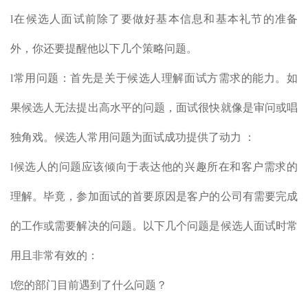
l在候选人面试前除了要做好基本信息和基本礼节的准备
外，你还要提醒他以下几个策略问题。
l常用问题：首先是关于候选人理解面试方需求的能力。如
果候选人无法提出高水平的问题，面试很快就像是审问或唱
独角戏。候选人常用问题为面试成功提供了动力 ：
l候选人的问题应该倾向于表达他的兴趣所在和客户需求的
理解。毕竟，参加面试的首要原因是客户的公司有需要完成
的工作或需要解决的问题。以下几个问题是候选人面试时常
用且非常有效的：
l您的部门目前遇到了什么问题？