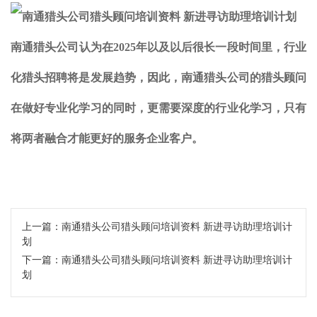
南通猎头公司认为在2025年以及以后很长一段时间里，行业
化猎头招聘将是发展趋势，因此，南通猎头公司的猎头顾问
在做好专业化学习的同时，更需要深度的行业化学习，只有
将两者融合才能更好的服务企业客户。
上一篇：
南通猎头公司猎头顾问培训资料 新进寻访助理培训计
划
下一篇：
南通猎头公司猎头顾问培训资料 新进寻访助理培训计
划