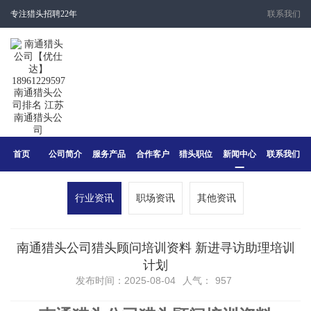
专注猎头招聘22年
联系我们
首页
公司简介
服务产品
合作客户
猎头职位
新闻中心
联系我们
行业资讯
职场资讯
其他资讯
南通猎头公司猎头顾问培训资料 新进寻访助理培训
计划
发布时间：2025-08-04
人气：
957