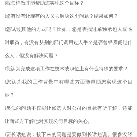
l我怎样做才能帮助您实现这个目标？
l您有没有让现有的人员去解决这个问题？结果如何？
l您试过其他的方式吗？比如，您是否找过单独承包人或临
时雇员，有没有从别的部门调用过人手？是否曾经雇佣过什
么人，但没有解决问题？
l您认为完成这项工作在技术或职位上有什么特殊的要求？
l您认为我的工作背景中有哪些方面能帮助您实现这个目
标？
l类似的问题不仅能让候选人对公司的目标有所了解，还能
让面试方了解他对实现公司目标的关心。
l要长话短说：接下来的问题是要做到长话短说。很多没经