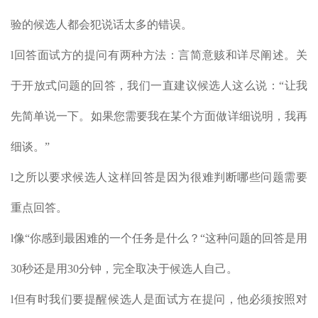
验的候选人都会犯说话太多的错误。
l回答面试方的提问有两种方法：言简意赅和详尽阐述。关
于开放式问题的回答，我们一直建议候选人这么说：“让我
先简单说一下。如果您需要我在某个方面做详细说明，我再
细谈。”
l之所以要求候选人这样回答是因为很难判断哪些问题需要
重点回答。
l像“你感到最困难的一个任务是什么？“这种问题的回答是用
30秒还是用30分钟，完全取决于候选人自己。
l但有时我们要提醒候选人是面试方在提问，他必须按照对