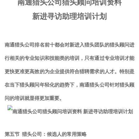
南通猎头公司
猎头
顾问
培训资料
新进寻访助理培训计划
南通猎头公司排名前十都会对新进入猎头团队的猎头顾问进
行相关的专业知识和技能类的培训，只有通过专业培训才能
更快更准更高效的为企业提供符合猎聘需求的人才。特别是
在当下猎头顾问年轻化的趋势下，南通猎头公司针对猎头顾
问的培训就显得更加重要。
第五节
猎头公司：
候选人的常用策略