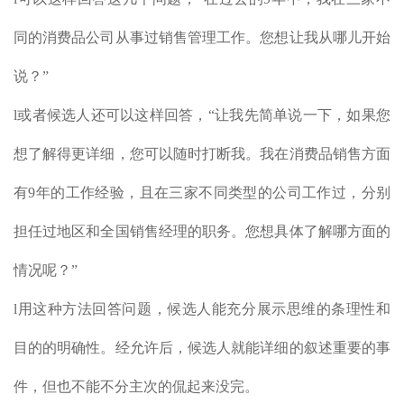
同的消费品公司从事过销售管理工作。您想让我从哪儿开始
说？”
l或者候选人还可以这样回答，“让我先简单说一下，如果您
想了解得更详细，您可以随时打断我。我在消费品销售方面
有9年的工作经验，且在三家不同类型的公司工作过，分别
担任过地区和全国销售经理的职务。您想具体了解哪方面的
情况呢？”
l用这种方法回答问题，候选人能充分展示思维的条理性和
目的的明确性。经允许后，候选人就能详细的叙述重要的事
件，但也不能不分主次的侃起来没完。