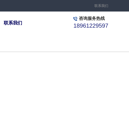
联系我们
咨询服务热线
联系我们
18961229597