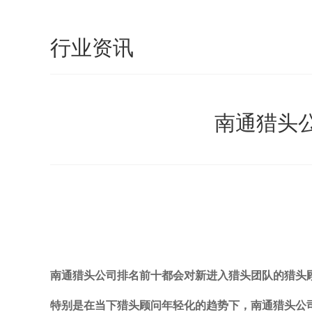
行业资讯
南通猎头
南通猎头公司排名前十都会对新进入猎头团队的猎头
特别是在当下猎头顾问年轻化的趋势下，
南通
猎头公