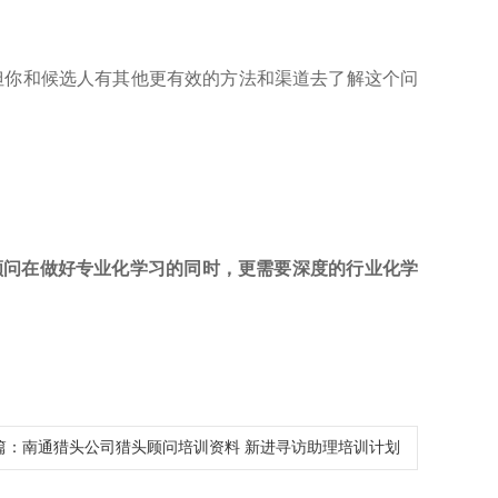
但你和候选人有其他更有效的方法和渠道去了解这个问
顾问在做好专业化学习的同时，更需要深度的行业化学
篇：
南通猎头公司猎头顾问培训资料 新进寻访助理培训计划