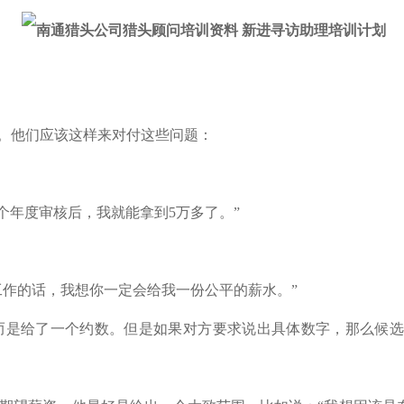
况。他们应该这样来对付这些问题：
个年度审核后，我就能拿到5万多了。”
工作的话，我想你一定会给我一份公平的薪水。”
字，而是给了一个约数。但是如果对方要求说出具体数字，那么候