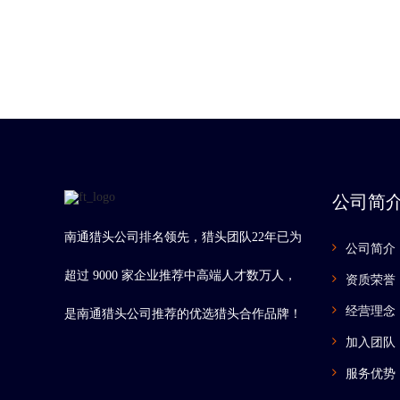
公司简
南通猎头公司排名领先，猎头团队22年已为
公司简介
超过 9000 家企业推荐中高端人才数万人，
资质荣誉
经营理念
是南通猎头公司推荐的优选猎头合作品牌！
加入团队
服务优势