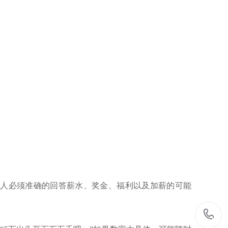
选人必须准确的回答薪水、奖金、福利以及加薪的可能