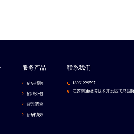
介
服务产品
联系我们
18961229597
猎头招聘
江苏南通经济技术开发区飞马国际
招聘外包
背景调查
薪酬绩效