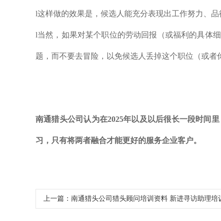
l这样做的效果是，候选人能充分表现出工作努力、
l当然，如果对某个职位的劳动回报（或福利的具体
题，而不要去冒险，以免候选人丢掉这个职位（或者
南通
猎头公司认为在2025年以及以后很长一段时间
习，只有将两者融合才能更好的服务企业客户。
上一篇：
南通猎头公司猎头顾问培训资料 新进寻访助理培