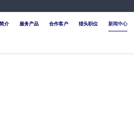
简介
服务产品
合作客户
猎头职位
新闻中心