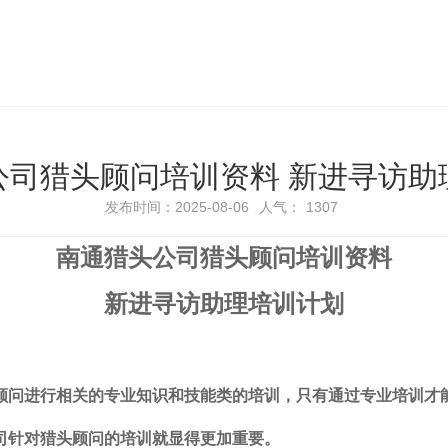
公司猎头顾问培训资料 新进寻访助
发布时间：2025-08-06
人气：
1307
南通猎头公司
猎头
顾问
培训资料
新进寻访助理培训计划
顾问进行相关的专业知识和技能类的培训，只有通过专业培训才
司针对猎头顾问的培训就显得更加重要。