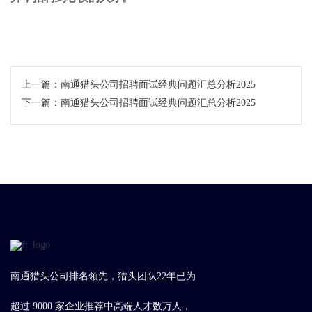
上一篇：
南通猎头公司招聘面试经典问题汇总分析2025
下一篇：
南通猎头公司招聘面试经典问题汇总分析2025
南通猎头公司排名领先，猎头团队22年已为
超过 9000 家企业推荐中高端人才数万人，