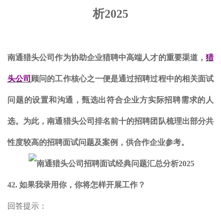
析2025
南通猎头公司作为协助企业猎聘中高端人才的重要渠道，
猎
头公司
顾问的工作核心之一便是通过招聘过程中的相关面试
问题的设置和沟通，甄选出符合企业方实际招聘需求的人
选。为此，南通猎头公司排名前十的招聘团队梳理出部分共
性度较高的招聘面试问题及案例，供合作企业参考。
42. 如果我录用你，你将怎样开展工作？
回答提示：