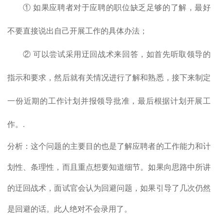
① 如果应聘者对于应聘的职位缺乏足够的了解，最好
不要直接说出自己开展工作的具体办法；
② 可以尝试采用迂回战术来回答，如首先听取领导的
指示和要求，然后就有关情况进行了解和熟悉，接下来制定
一份近期的工作计划并报领导批准，最后根据计划开展工
作。.
分析：这个问题的主要目的也是了解应聘者的工作能力和计
划性、条理性，而且重点想要知道细节。如果向思路中所讲
的迂回战术，面试官会认为回避问题，如果引导了几次仍然
是回避的话。此人绝对不会录用了。