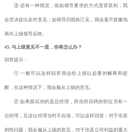
③ 还有一种情况，假如领导要求的方式违背原则，我
会坚决提出反对意见；如领导仍固执己见，我会毫不犹豫地
再向上级领导反映。
45. 与上级意见不一是，你将怎么办？
回答提示：
① 一般可以这样回答我会给上级以必要的解释和提
醒，在这种情况下，我会服从上级的意见。
② 如果面试你的是总经理，而你所应聘的职位另有一
位经理，且这位经理当时不在场，可以这样回答：对于非原
则性问题，我会服从上级的意见，对于涉及公司利益的重大