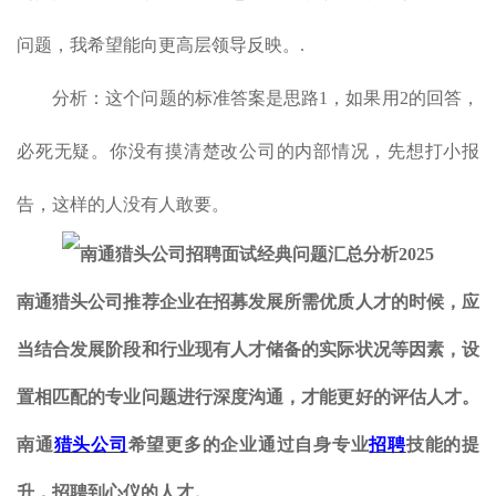
问题，我希望能向更高层领导反映。.
分析：这个问题的标准答案是思路1，如果用2的回答，
必死无疑。你没有摸清楚改公司的内部情况，先想打小报
告，这样的人没有人敢要。
南通猎头公司推荐企业在招募发展所需优质人才的时候，应
当结合发展阶段和行业现有人才储备的实际状况等因素，设
置相匹配的专业问题进行深度沟通，才能更好的评估人才。
南通
猎头公司
希望更多的企业通过自身专业
招聘
技能的提
升，招聘到心仪的人才。