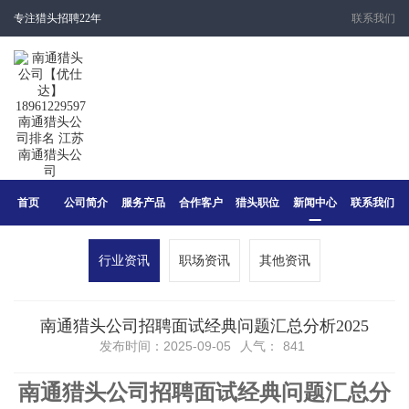
专注猎头招聘22年
联系我们
首页
公司简介
服务产品
合作客户
猎头职位
新闻中心
联系我们
行业资讯
职场资讯
其他资讯
南通猎头公司招聘面试经典问题汇总分析2025
发布时间：2025-09-05
人气：
841
南通猎头公司招聘
面试经典问题汇总
分