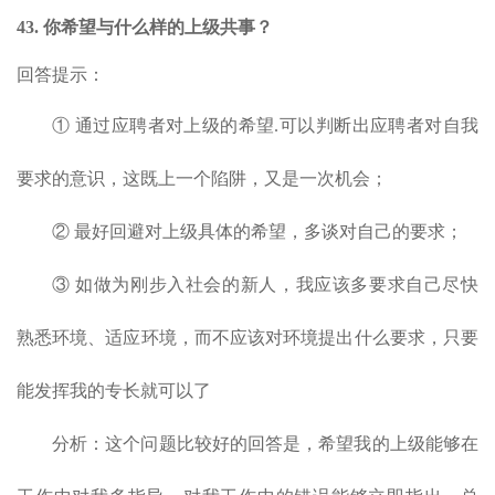
43. 你希望与什么样的上级共事？
回答提示：
① 通过应聘者对上级的希望.可以判断出应聘者对自我
要求的意识，这既上一个陷阱，又是一次机会；
② 最好回避对上级具体的希望，多谈对自己的要求；
③ 如做为刚步入社会的新人，我应该多要求自己尽快
熟悉环境、适应环境，而不应该对环境提出什么要求，只要
能发挥我的专长就可以了
分析：这个问题比较好的回答是，希望我的上级能够在