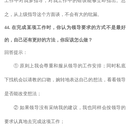
工作中对我多指导，对我工作中的错误能够立即指出。总
之，从上级指导这个方面谈，不会有大的纰漏。
44. 在完成某项工作时，你认为领导要求的方式不是最好
的，自己还有更好的方法，你应该怎么做？
回答提示：
① 原则上我会尊重和服从领导的工作安排；同时私底
下找机会以请教的口吻，婉转地表达自己的想法，看看领导
是否能改变想法；
② 如果领导没有采纳我的建议，我也同样会按领导的
要求认真地去完成这项工作；