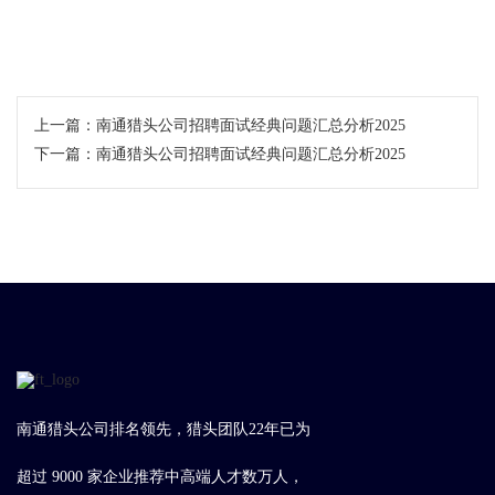
上一篇：
南通猎头公司招聘面试经典问题汇总分析2025
下一篇：
南通猎头公司招聘面试经典问题汇总分析2025
南通猎头公司排名领先，猎头团队22年已为
超过 9000 家企业推荐中高端人才数万人，