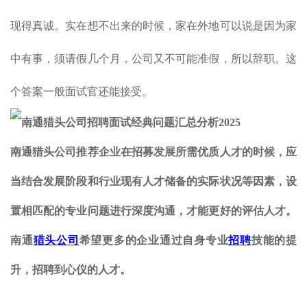
现得真诚。实在想不出来的时候，家在外地可以说是因为家
中有事，须请假几个月，公司又不可能准假，所以辞职。这
个答案一般面试官还能接受。
南通
猎头公司推荐企业在招募发展所需优质人才的时候，应
当结合发展阶段和行业现有人才储备的实际状况等因素，设
置相匹配的专业问题进行深度沟通，才能更好的评估人才。
南通
猎头公司
希望更多的企业通过自身专业
招聘
技能的提
升，招聘到心仪的人才。