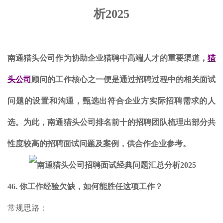
析2025
南通猎头公司作为协助企业猎聘中高端人才的重要渠道，
猎
头公司
顾问的工作核心之一便是通过招聘过程中的相关面试
问题的设置和沟通，甄选出符合企业方实际招聘需求的人
选。为此，
南通
猎头公司排名前十的招聘团队梳理出部分共
性度较高的招聘面试问题及案例，供合作企业参考。
46. 你工作经验欠缺，如何能胜任这项工作？
常规思路：