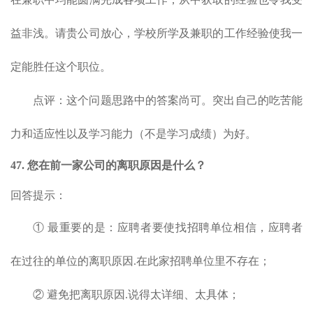
益非浅。请贵公司放心，学校所学及兼职的工作经验使我一
定能胜任这个职位。
点评：这个问题思路中的答案尚可。突出自己的吃苦能
力和适应性以及学习能力（不是学习成绩）为好。
47. 您在前一家公司的离职原因是什么？
回答提示：
① 最重要的是：应聘者要使找招聘单位相信，应聘者
在过往的单位的离职原因.在此家招聘单位里不存在；
② 避免把离职原因.说得太详细、太具体；