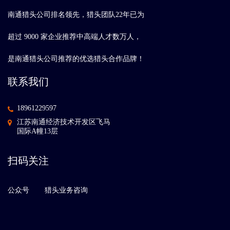
南通猎头公司排名领先，猎头团队22年已为
超过 9000 家企业推荐中高端人才数万人，
是南通猎头公司推荐的优选猎头合作品牌！
联系我们
18961229597
江苏南通经济技术开发区飞马
国际A幢13层
扫码关注
公众号
猎头业务咨询