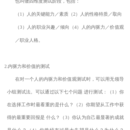
也叫做四维度测试阶段，包括：
（1）人的关键能力／素质（2）人的性格特质／取向
（3）人的职业兴趣／倾向（4）人的内驱力／价值观
／职业人格。
2.内驱力和价值的测试
在对一个人的内驱力和价值观测试时，可以用无领导
小组测试法。可以通过以下七个问题 进行测试：（1）你
在选择工作时最看重的是什么？（2）你期望从工作中获
得的最重要回报是 什么？（3）你认为自己最显著的成就