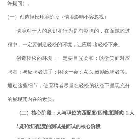
许提问）。
（一）创造轻松环境阶段（情境影响不容忽视）
情境对于人的意识和行为是有影响的，在面试的过
程中，一定要创造轻松的环境，让应聘 者轻松下来。
创造轻松的环境，一定要目光柔和；以微笑面对应
聘者；与应聘者握手；闲谈一会；点头 鼓励应聘者等。
通过这些细节，使应聘者尽量在轻松的状态下呈现充分
的展现其内在的素质。
（二）核心阶段：人与职位的匹配度(四维度测试)
1.人
与职位匹配度的测试是面试的核心阶段