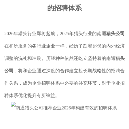
的招聘体系
2026年猎头行业即将起航，2025年猎头行业的南通
猎头公司
在和所服务的各行业企业一样，经历了跌宕起伏的内外经济
调整的洗礼和冲刷。历经种种依然还屹立坚持着的南通
猎头
公司
，将和企业通过深度的合作建立起长期战略性的招聘合
作关系，成为企业招聘体系中必要的补充环节，对于企业招
聘体系优化提升有所裨益。