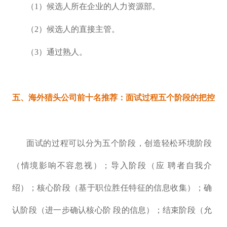
（1）候选人所在企业的人力资源部。
（2）候选人的直接主管。
（3）通过熟人。
五、
海外猎头公司前十名推荐：
面试过程五个阶段的把控
面试的过程可以分为五个阶段，创造轻松环境阶段
（情境影响不容忽视）；导入阶段（应 聘者自我介
绍）；核心阶段（基于职位胜任特征的信息收集）；确
认阶段（进一步确认核心阶 段的信息）；结束阶段（允