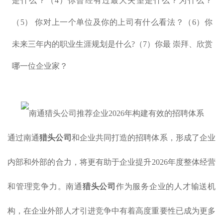
是什么？（4）你曾经有过最大失望是什么？为什么？
（5） 你对上一个单位及你的上司有什么看法？（6）你
未来三年内的职业生涯规划是什么?（7）你最 崇拜、欣赏
哪一位企业家？
通过南通
猎头公司
和企业共同打造的招聘体系，形成了企业
内部和外部的合力，将更有助于企业提升2026年度整体经营
和管理竞争力。南通
猎头公司
作为服务企业的人才输送机
构，在企业外部人才引进竞争中有着高度重要性已成为更多