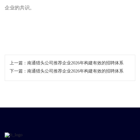
企业的共识。
上一篇：
南通猎头公司推荐企业2026年构建有效的招聘体系
下一篇：
南通猎头公司推荐企业2026年构建有效的招聘体系