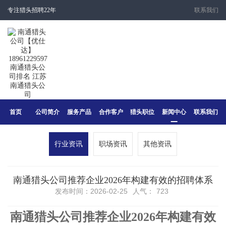
专注猎头招聘22年
联系我们
首页
公司简介
服务产品
合作客户
猎头职位
新闻中心
联系我们
行业资讯
职场资讯
其他资讯
南通猎头公司推荐企业2026年构建有效的招聘体系
发布时间：2026-02-25
人气：
723
南通猎头公司推荐企业2026年
构建有效