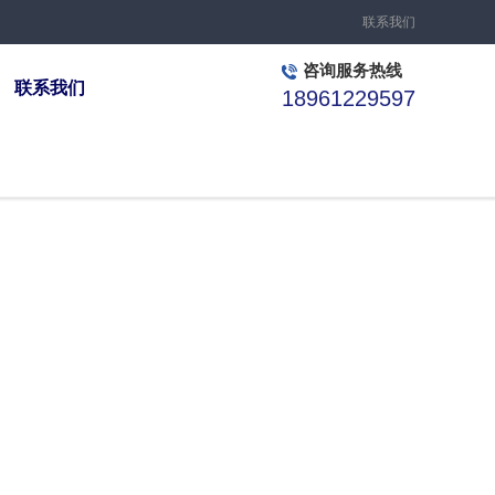
联系我们
咨询服务热线
联系我们
18961229597