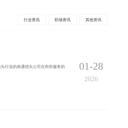
行业资讯
职场资讯
其他资讯
01-28
5年猎头行业的南通猎头公司在和所服务的
2026