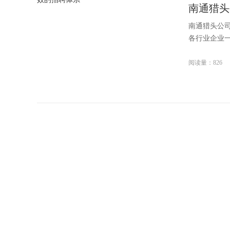
南通猎头
南通猎头公司
各行业企业一
阅读量：826
南通猎头
南通猎头公司
各行业企业一