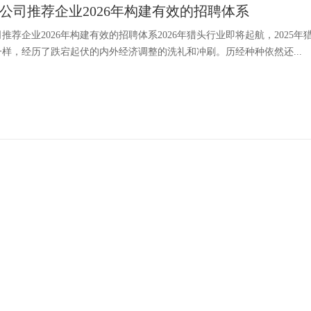
公司推荐企业2026年构建有效的招聘体系
推荐企业2026年构建有效的招聘体系2026年猎头行业即将起航，202
样，经历了跌宕起伏的内外经济调整的洗礼和冲刷。历经种种依然还...
公司推荐企业2026年构建有效的招聘体系
推荐企业2026年构建有效的招聘体系2026年猎头行业即将起航，202
样，经历了跌宕起伏的内外经济调整的洗礼和冲刷。历经种种依然还...