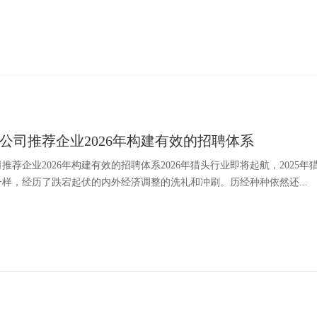
公司推荐企业2026年构建有效的招聘体系
推荐企业2026年构建有效的招聘体系2026年猎头行业即将起航，202
样，经历了跌宕起伏的内外经济调整的洗礼和冲刷。历经种种依然还...