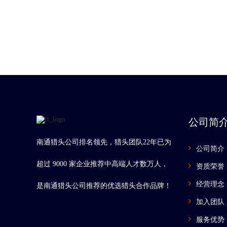
公司简
南通猎头公司排名领先，猎头团队22年已为
公司简介
超过 9000 家企业推荐中高端人才数万人，
资质荣誉
经营理念
是南通猎头公司推荐的优选猎头合作品牌！
加入团队
服务优势