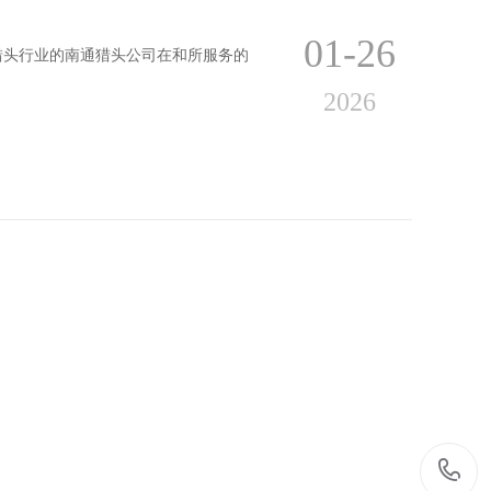
01-26
5年猎头行业的南通猎头公司在和所服务的
2026
01-23
5年猎头行业的南通猎头公司在和所服务的