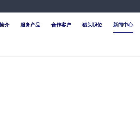
简介
服务产品
合作客户
猎头职位
新闻中心